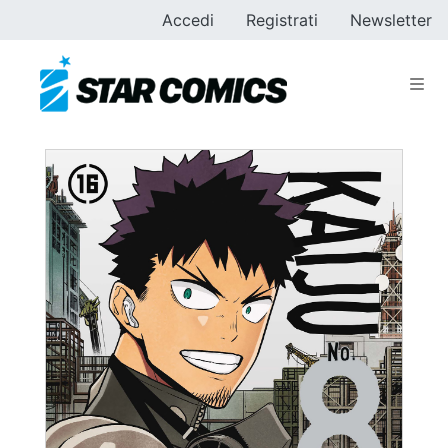
Accedi
Registrati
Newsletter