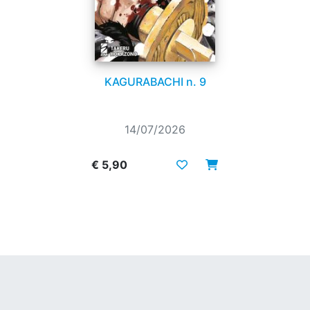
KAGURABACHI n. 9
14/07/2026
€ 5,90