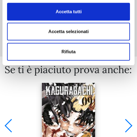
Accetta tutti
Mostra tutto
Accetta selezionati
Rifiuta
Se ti è piaciuto prova anche: