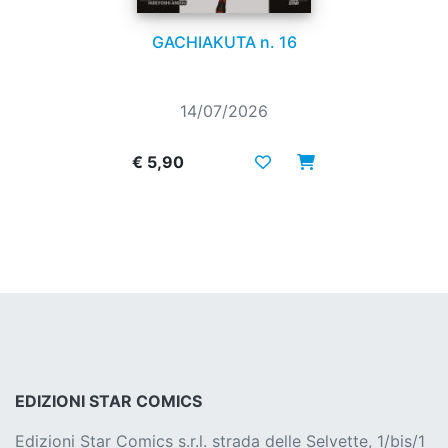
GACHIAKUTA n. 16
14/07/2026
€ 5,90
EDIZIONI STAR COMICS
Edizioni Star Comics s.r.l. strada delle Selvette, 1/bis/1