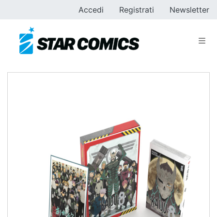
Accedi
Registrati
Newsletter