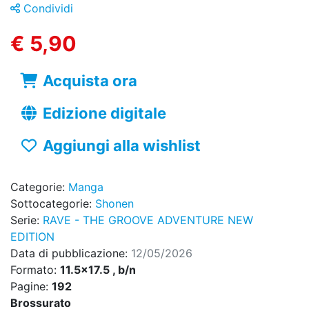
Condividi
€ 5,90
Acquista ora
Edizione digitale
Aggiungi alla wishlist
Categorie:
Manga
Sottocategorie:
Shonen
Serie:
RAVE - THE GROOVE ADVENTURE NEW
EDITION
Data di pubblicazione:
12/05/2026
Formato:
11.5x17.5 , b/n
Pagine:
192
Brossurato