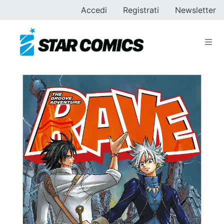
Accedi
Registrati
Newsletter