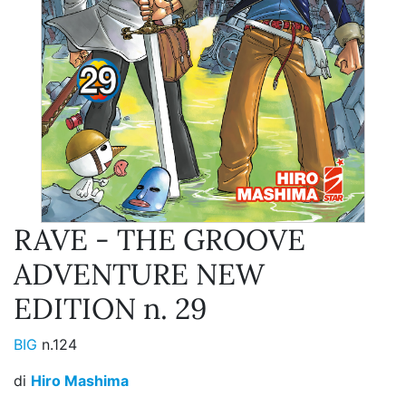
RAVE - THE GROOVE
ADVENTURE NEW
EDITION n. 29
BIG
n.124
di
Hiro Mashima