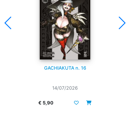
GACHIAKUTA n. 16
14/07/2026
€ 5,90