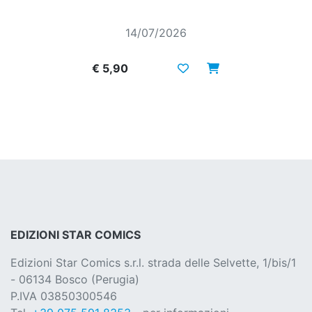
14/07/2026
€ 5,90
EDIZIONI STAR COMICS
Edizioni Star Comics s.r.l. strada delle Selvette, 1/bis/1
- 06134 Bosco (Perugia)
P.IVA 03850300546