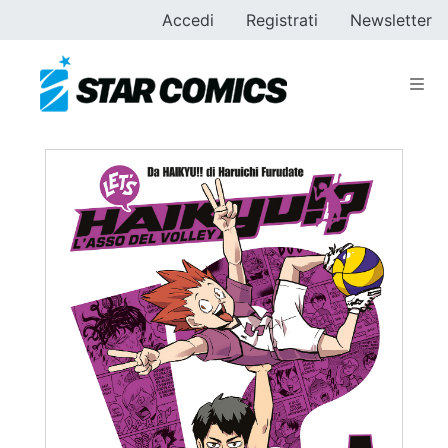
Accedi
Registrati
Newsletter