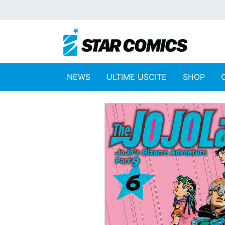
NEWS
ULTIME USCITE
SHOP