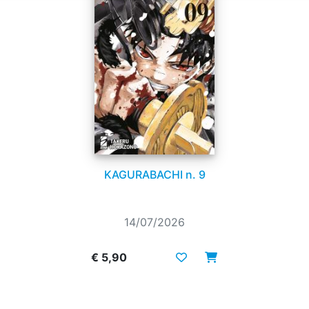
KAGURABACHI n. 9
14/07/2026
€ 5,90