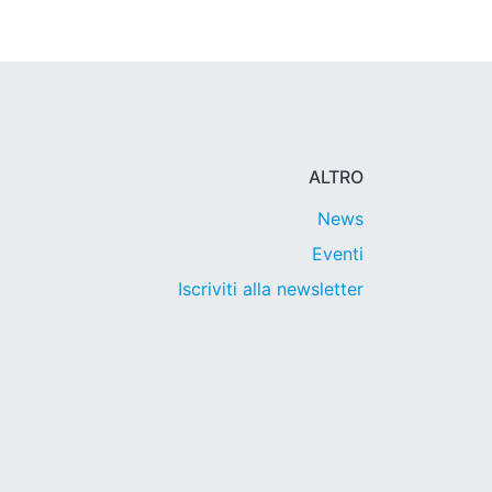
ALTRO
News
Eventi
Iscriviti alla newsletter