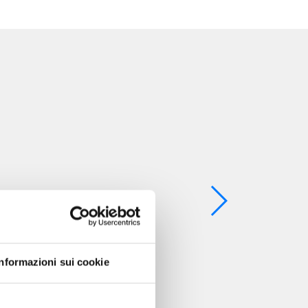
Informazioni sui cookie