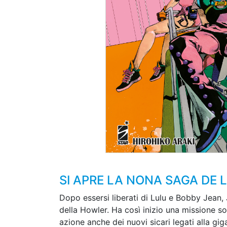
SI APRE LA NONA SAGA DE 
Dopo essersi liberati di Lulu e Bobby Jean, Jo
della Howler. Ha così inizio una missione so
azione anche dei nuovi sicari legati alla gig