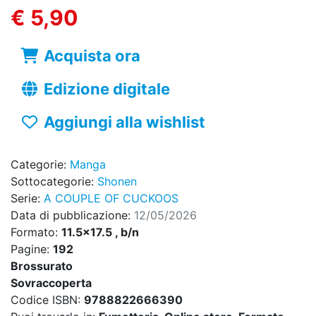
€ 5,90
Acquista ora
Edizione digitale
Aggiungi alla wishlist
Categorie:
Manga
Sottocategorie:
Shonen
Serie:
A COUPLE OF CUCKOOS
Data di pubblicazione:
12/05/2026
Formato:
11.5x17.5 , b/n
Pagine:
192
Brossurato
Sovraccoperta
Codice ISBN:
9788822666390