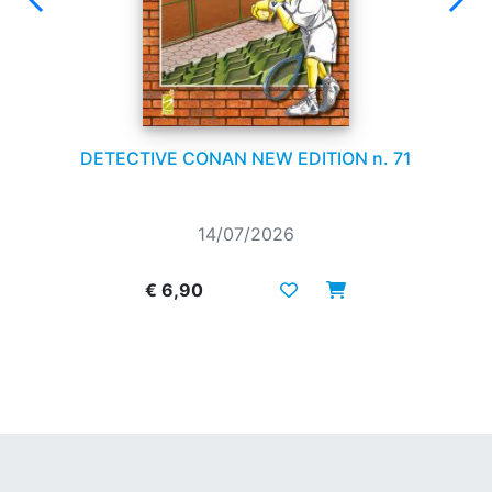
DETECTIVE CONAN NEW EDITION n. 71
14/07/2026
€ 6,90