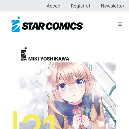
Accedi
Registrati
Newsletter