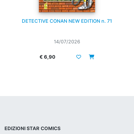
DETECTIVE CONAN NEW EDITION n. 71
14/07/2026
€ 6,90
EDIZIONI STAR COMICS