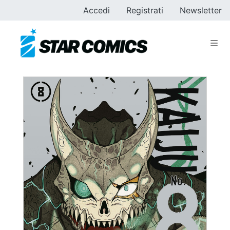
Accedi
Registrati
Newsletter