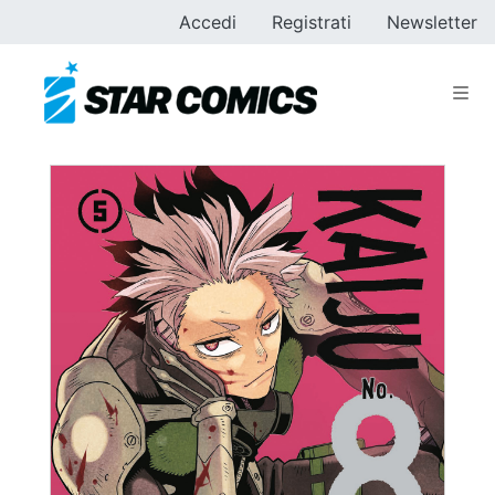
Accedi
Registrati
Newsletter