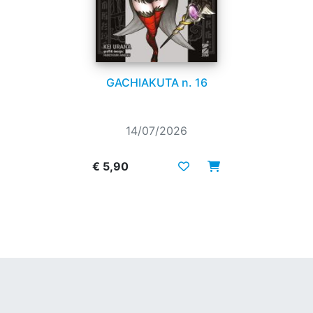
GACHIAKUTA n. 16
14/07/2026
€ 5,90