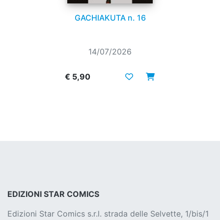
GACHIAKUTA n. 16
14/07/2026
€ 5,90
EDIZIONI STAR COMICS
Edizioni Star Comics s.r.l. strada delle Selvette, 1/bis/1