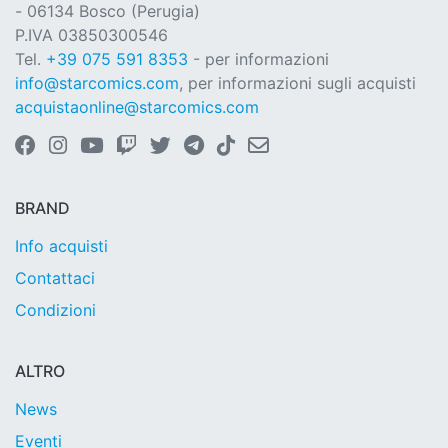
- 06134 Bosco (Perugia)
P.IVA 03850300546
Tel.
+39 075 591 8353
- per informazioni
info@starcomics.com
, per informazioni sugli acquisti
acquistaonline@starcomics.com
BRAND
Info acquisti
Contattaci
Condizioni
ALTRO
News
Eventi