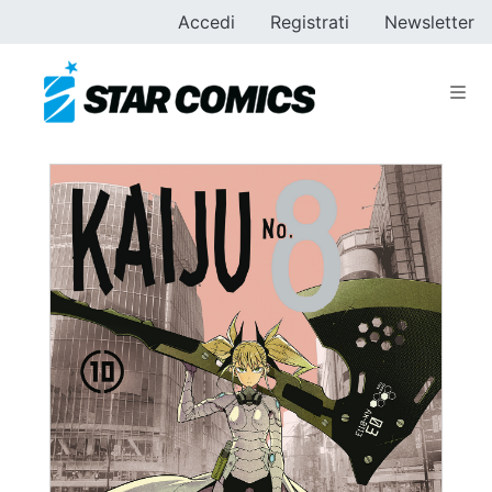
Accedi
Registrati
Newsletter