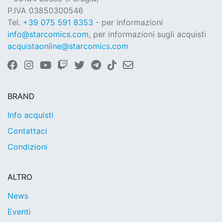
P.IVA 03850300546
Tel.
+39 075 591 8353
- per informazioni
info@starcomics.com
, per informazioni sugli acquisti
acquistaonline@starcomics.com
BRAND
Info acquisti
Contattaci
Condizioni
ALTRO
News
Eventi