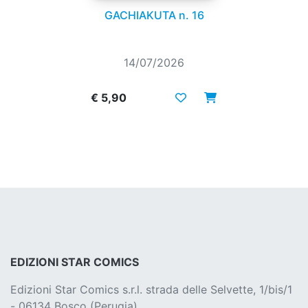
GACHIAKUTA n. 16
14/07/2026
€ 5,90
EDIZIONI STAR COMICS
Edizioni Star Comics s.r.l. strada delle Selvette, 1/bis/1
- 06134 Bosco (Perugia)