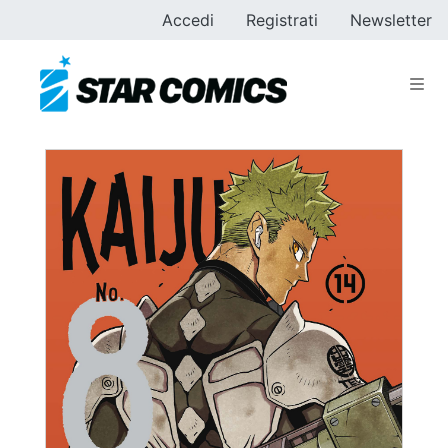
Accedi
Registrati
Newsletter