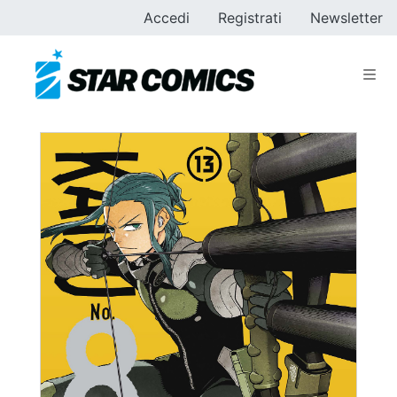
Accedi
Registrati
Newsletter