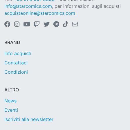
info@starcomics.com
, per informazioni sugli acquisti
acquistaonline@starcomics.com
BRAND
Info acquisti
Contattaci
Condizioni
ALTRO
News
Eventi
Iscriviti alla newsletter