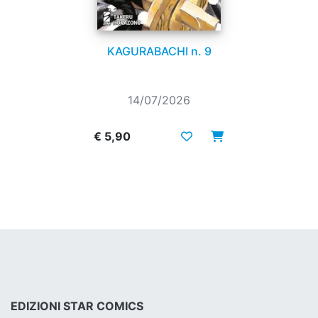
KAGURABACHI n. 9
14/07/2026
€ 5,90
EDIZIONI STAR COMICS