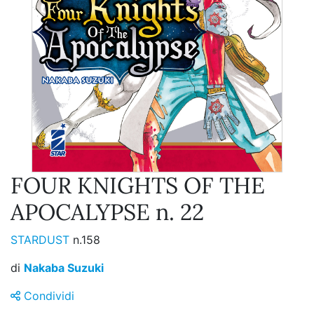
FOUR KNIGHTS OF THE
APOCALYPSE n. 22
STARDUST
n.158
di
Nakaba Suzuki
Condividi