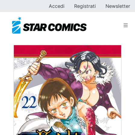
Accedi
Registrati
Newsletter