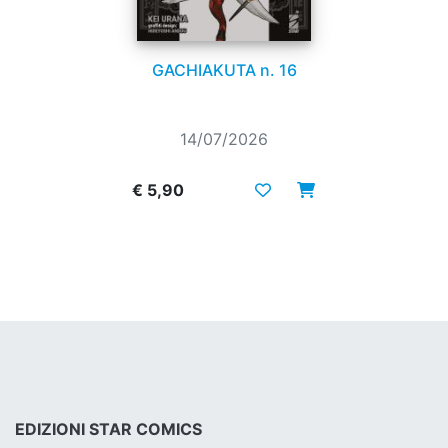
GACHIAKUTA n. 16
14/07/2026
€ 5,90
EDIZIONI STAR COMICS