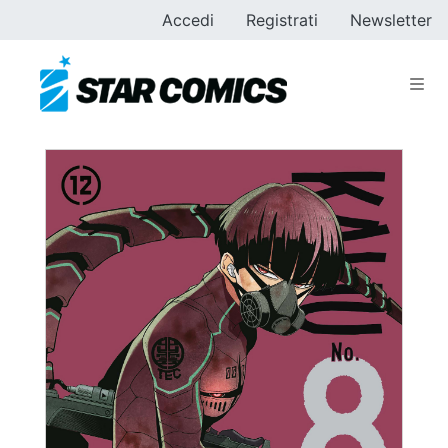
Accedi
Registrati
Newsletter