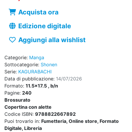
Acquista ora
Edizione digitale
Aggiungi alla wishlist
Categorie:
Manga
Sottocategorie:
Shonen
Serie:
KAGURABACHI
Data di pubblicazione:
14/07/2026
Formato:
11.5x17.5 , b/n
Pagine:
240
Brossurato
Copertina con alette
Codice ISBN:
9788822667892
Puoi trovarlo in:
Fumetteria, Online store, Formato
Digitale, Libreria