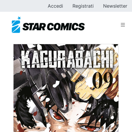
Accedi
Registrati
Newsletter