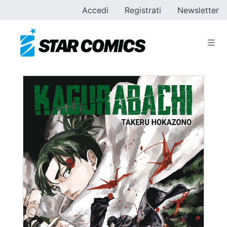
Accedi
Registrati
Newsletter