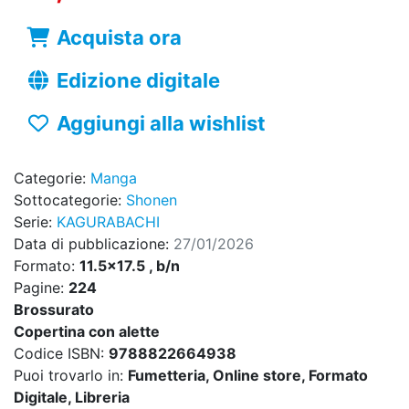
Acquista ora
Edizione digitale
Aggiungi alla wishlist
Categorie:
Manga
Sottocategorie:
Shonen
Serie:
KAGURABACHI
Data di pubblicazione:
27/01/2026
Formato:
11.5x17.5 , b/n
Pagine:
224
Brossurato
Copertina con alette
Codice ISBN:
9788822664938
Puoi trovarlo in:
Fumetteria, Online store, Formato
Digitale, Libreria