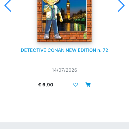
DETECTIVE CONAN NEW EDITION n. 72
14/07/2026
€ 6,90