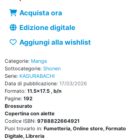
Acquista ora
Edizione digitale
Aggiungi alla wishlist
Categorie:
Manga
Sottocategorie:
Shonen
Serie:
KAGURABACHI
Data di pubblicazione:
17/03/2026
Formato:
11.5x17.5 , b/n
Pagine:
192
Brossurato
Copertina con alette
Codice ISBN:
9788822664921
Puoi trovarlo in:
Fumetteria, Online store, Formato
Digitale, Libreria