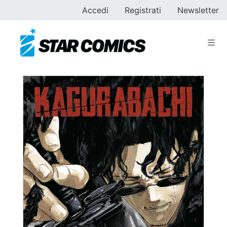
Accedi
Registrati
Newsletter