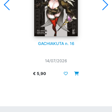
GACHIAKUTA n. 16
14/07/2026
€ 5,90