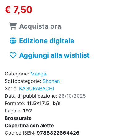
€ 7,50
Acquista ora
Edizione digitale
Aggiungi alla wishlist
Categorie:
Manga
Sottocategorie:
Shonen
Serie:
KAGURABACHI
Data di pubblicazione:
28/10/2025
Formato:
11.5x17.5 , b/n
Pagine:
192
Brossurato
Copertina con alette
Codice ISBN:
9788822664426