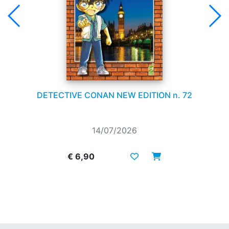
DETECTIVE CONAN NEW EDITION n. 72
14/07/2026
€ 6,90