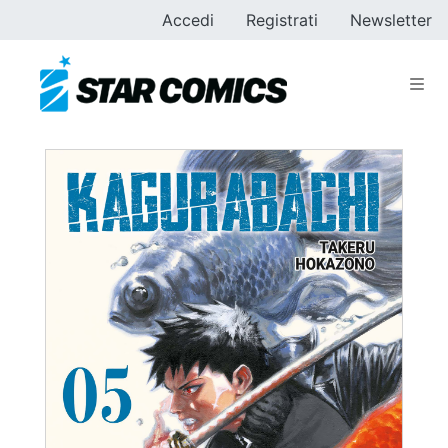
Accedi
Registrati
Newsletter