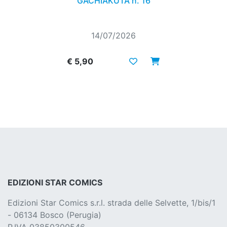
GACHIAKUTA n. 16
14/07/2026
€ 5,90
EDIZIONI STAR COMICS
Edizioni Star Comics s.r.l. strada delle Selvette, 1/bis/1
- 06134 Bosco (Perugia)