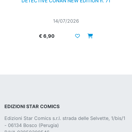
DETECTIVE CONAN NEW EDITION n. 71
14/07/2026
€ 6,90
EDIZIONI STAR COMICS
Edizioni Star Comics s.r.l. strada delle Selvette, 1/bis/1
- 06134 Bosco (Perugia)