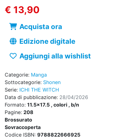
€ 13,90
Acquista ora
Edizione digitale
Aggiungi alla wishlist
Categorie:
Manga
Sottocategorie:
Shonen
Serie:
ICHI THE WITCH
Data di pubblicazione:
28/04/2026
Formato:
11.5x17.5 , colori , b/n
Pagine:
208
Brossurato
Sovraccoperta
Codice ISBN:
9788822666925