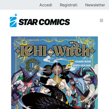
Accedi
Registrati
Newsletter