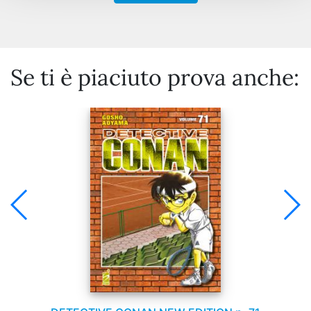
Se ti è piaciuto prova anche: