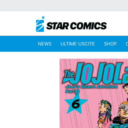
NEWS
ULTIME USCITE
SHOP