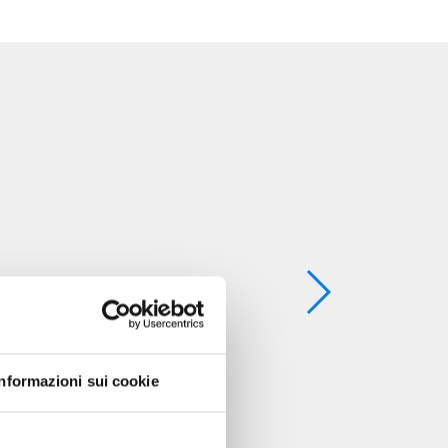
Informazioni sui cookie