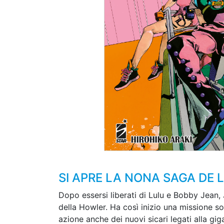
SI APRE LA NONA SAGA DE 
Dopo essersi liberati di Lulu e Bobby Jean, Jo
della Howler. Ha così inizio una missione so
azione anche dei nuovi sicari legati alla gig