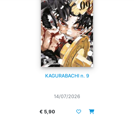
KAGURABACHI n. 9
14/07/2026
€ 5,90