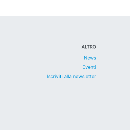
ALTRO
News
Eventi
Iscriviti alla newsletter