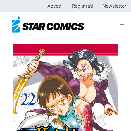
Accedi
Registrati
Newsletter