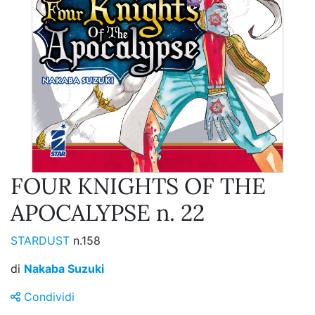
FOUR KNIGHTS OF THE
APOCALYPSE n. 22
STARDUST
n.158
di
Nakaba Suzuki
Condividi