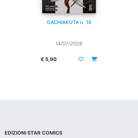
GACHIAKUTA n. 16
14/07/2026
€ 5,90
EDIZIONI STAR COMICS