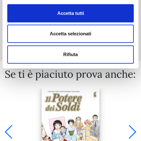
Accetta tutti
Accetta selezionati
Mostra tutto
Rifiuta
Se ti è piaciuto prova anche: