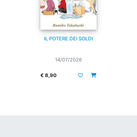
IL POTERE DEI SOLDI
14/07/2026
€ 8,90