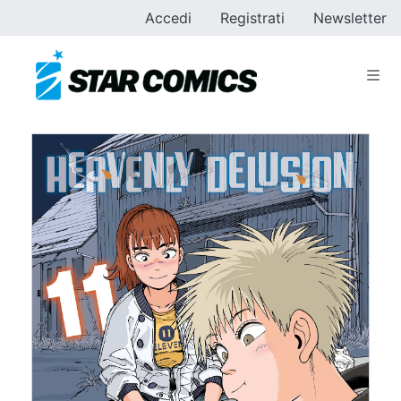
Accedi
Registrati
Newsletter