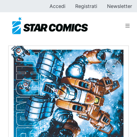
Accedi
Registrati
Newsletter