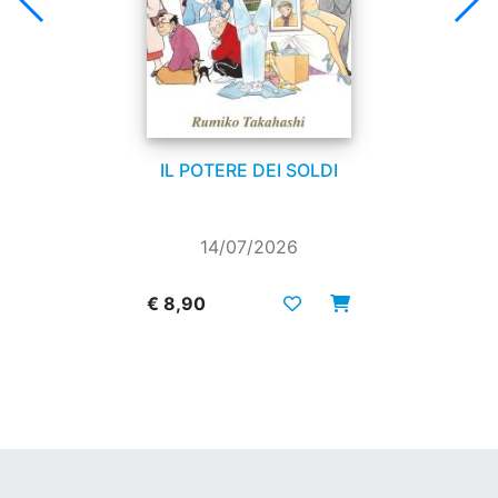
IL POTERE DEI SOLDI
14/07/2026
€ 8,90