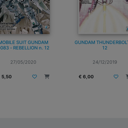
MOBILE SUIT GUNDAM
GUNDAM THUNDERBOLT
083 - REBELLION n. 12
12
27/05/2020
24/12/2019
 5,50
€ 6,00