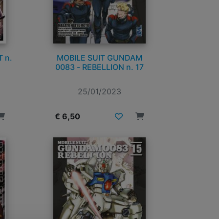
 n.
MOBILE SUIT GUNDAM
0083 - REBELLION n. 17
25/01/2023
€ 6,50