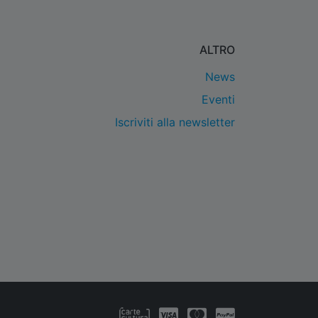
ALTRO
News
Eventi
Iscriviti alla newsletter