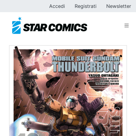
Accedi
Registrati
Newsletter