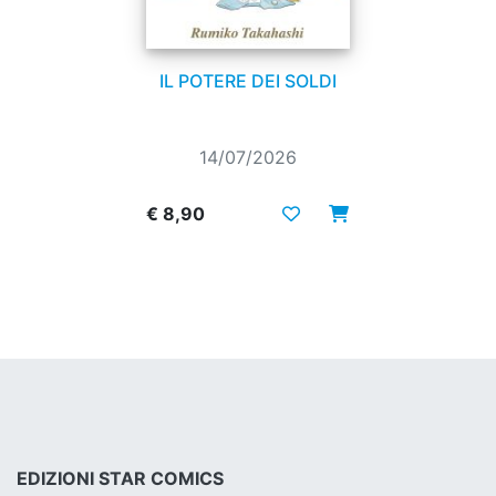
IL POTERE DEI SOLDI
14/07/2026
€ 8,90
EDIZIONI STAR COMICS