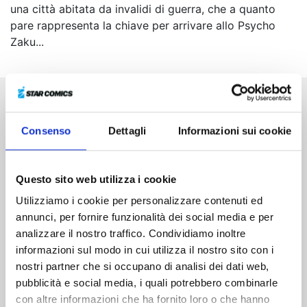
una città abitata da invalidi di guerra, che a quanto
pare rappresenta la chiave per arrivare allo Psycho
Zaku...
Altri volumi della serie
Consenso
Dettagli
Informazioni sui cookie
Questo sito web utilizza i cookie
Utilizziamo i cookie per personalizzare contenuti ed
annunci, per fornire funzionalità dei social media e per
analizzare il nostro traffico. Condividiamo inoltre
informazioni sul modo in cui utilizza il nostro sito con i
nostri partner che si occupano di analisi dei dati web,
pubblicità e social media, i quali potrebbero combinarle
con altre informazioni che ha fornito loro o che hanno