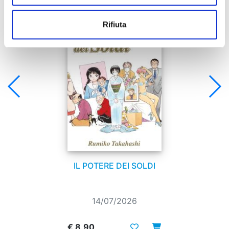
Rifiuta
IL POTERE DEI SOLDI
14/07/2026
€ 8,90