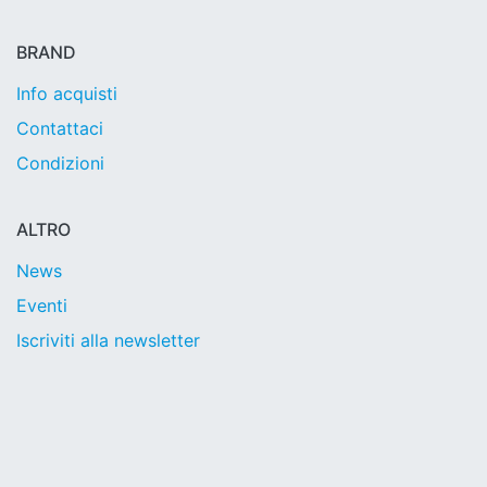
BRAND
Info acquisti
Contattaci
Condizioni
ALTRO
News
Eventi
Iscriviti alla newsletter