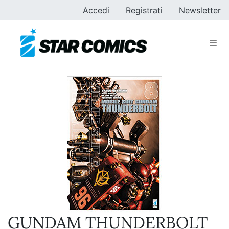
Accedi
Registrati
Newsletter
GUNDAM THUNDERBOLT