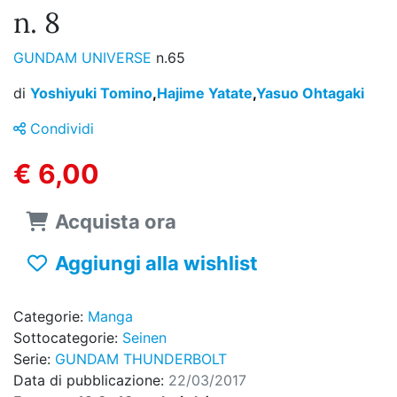
n. 8
GUNDAM UNIVERSE
n.65
di
Yoshiyuki Tomino
,
Hajime Yatate
,
Yasuo Ohtagaki
Condividi
€ 6,00
Acquista ora
Aggiungi alla wishlist
Categorie:
Manga
Sottocategorie:
Seinen
Serie:
GUNDAM THUNDERBOLT
Data di pubblicazione:
22/03/2017