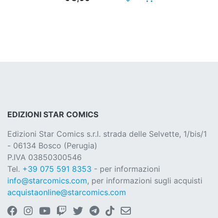
EDIZIONI STAR COMICS
Edizioni Star Comics s.r.l. strada delle Selvette, 1/bis/1
- 06134 Bosco (Perugia)
P.IVA 03850300546
Tel.
+39 075 591 8353
- per informazioni
info@starcomics.com
, per informazioni sugli acquisti
acquistaonline@starcomics.com