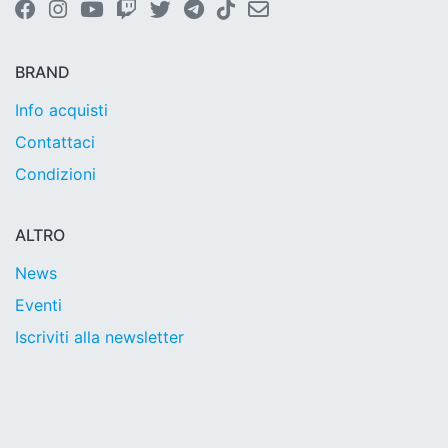
BRAND
Info acquisti
Contattaci
Condizioni
ALTRO
News
Eventi
Iscriviti alla newsletter