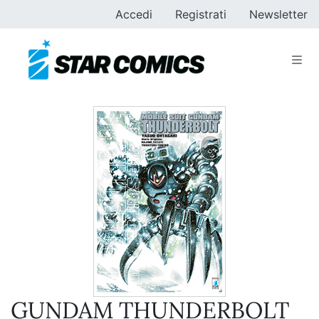
Accedi
Registrati
Newsletter
GUNDAM THUNDERBOLT