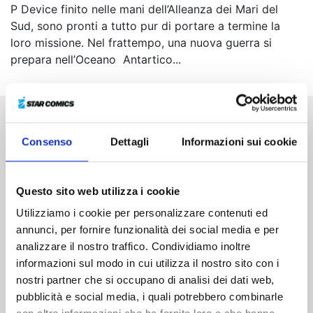
P Device finito nelle mani dell’Alleanza dei Mari del
Sud, sono pronti a tutto pur di portare a termine la
loro missione. Nel frattempo, una nuova guerra si
prepara nell’Oceano Antartico...
Altri volumi della serie
Consenso
Dettagli
Informazioni sui cookie
Questo sito web utilizza i cookie
Utilizziamo i cookie per personalizzare contenuti ed
annunci, per fornire funzionalità dei social media e per
analizzare il nostro traffico. Condividiamo inoltre
informazioni sul modo in cui utilizza il nostro sito con i
nostri partner che si occupano di analisi dei dati web,
pubblicità e social media, i quali potrebbero combinarle