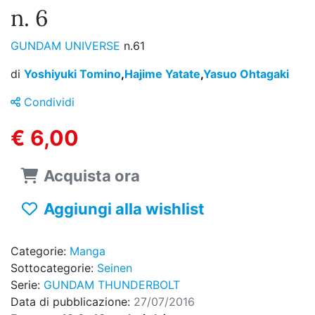
n. 6
GUNDAM UNIVERSE
n.61
di
Yoshiyuki Tomino
,
Hajime Yatate
,
Yasuo Ohtagaki
Condividi
€ 6,00
Acquista ora
Aggiungi alla wishlist
Categorie:
Manga
Sottocategorie:
Seinen
Serie:
GUNDAM THUNDERBOLT
Data di pubblicazione:
27/07/2016