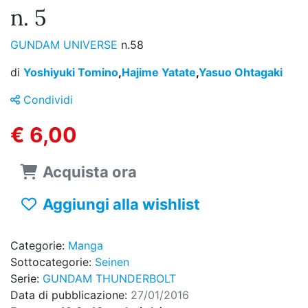
n. 5
GUNDAM UNIVERSE
n.58
di
Yoshiyuki Tomino
,
Hajime Yatate
,
Yasuo Ohtagaki
Condividi
€ 6,00
Acquista ora
Aggiungi alla wishlist
Categorie:
Manga
Sottocategorie:
Seinen
Serie:
GUNDAM THUNDERBOLT
Data di pubblicazione:
27/01/2016