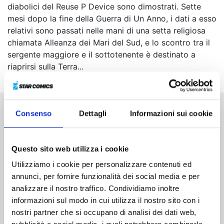
diabolici del Reuse P Device sono dimostrati. Sette
mesi dopo la fine della Guerra di Un Anno, i dati a esso
relativi sono passati nelle mani di una setta religiosa
chiamata Alleanza dei Mari del Sud, e lo scontro tra il
sergente maggiore e il sottotenente è destinato a
riaprirsi sulla Terra...
Consenso
Dettagli
Informazioni sui cookie
Altri volumi della serie
Questo sito web utilizza i cookie
Utilizziamo i cookie per personalizzare contenuti ed
annunci, per fornire funzionalità dei social media e per
analizzare il nostro traffico. Condividiamo inoltre
informazioni sul modo in cui utilizza il nostro sito con i
nostri partner che si occupano di analisi dei dati web,