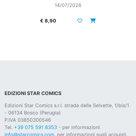
14/07/2026
€ 8,90
EDIZIONI STAR COMICS
Edizioni Star Comics s.r.l. strada delle Selvette, 1/bis/1
- 06134 Bosco (Perugia)
P.IVA 03850300546
Tel.
+39 075 591 8353
- per informazioni
info@starcomics.com
, per informazioni sugli acquisti