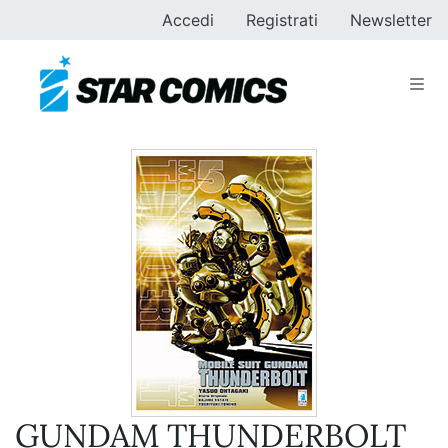
Accedi
Registrati
Newsletter
GUNDAM THUNDERBOLT