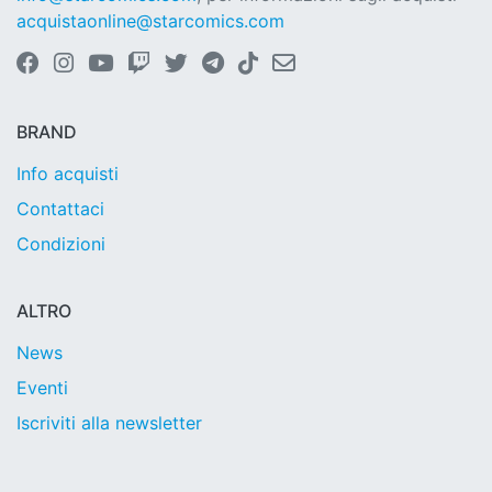
acquistaonline@starcomics.com
BRAND
Info acquisti
Contattaci
Condizioni
ALTRO
News
Eventi
Iscriviti alla newsletter