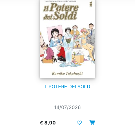
IL POTERE DEI SOLDI
14/07/2026
€ 8,90