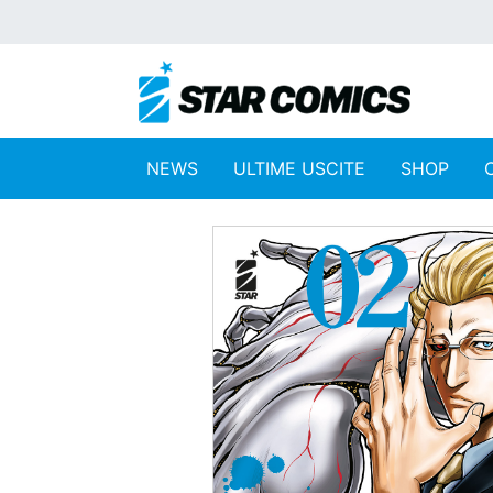
NEWS
ULTIME USCITE
SHOP