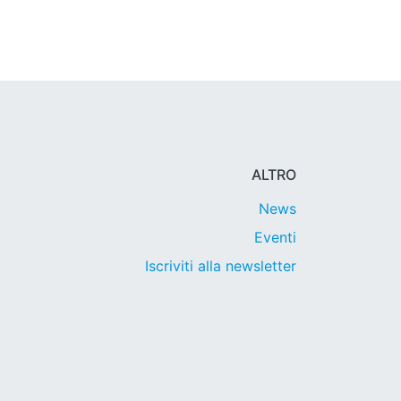
ALTRO
News
Eventi
Iscriviti alla newsletter