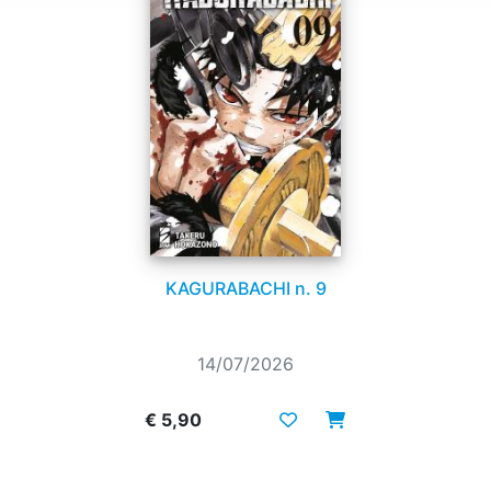
KAGURABACHI n. 9
14/07/2026
€ 5,90