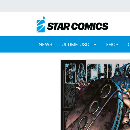
NEWS
ULTIME USCITE
SHOP