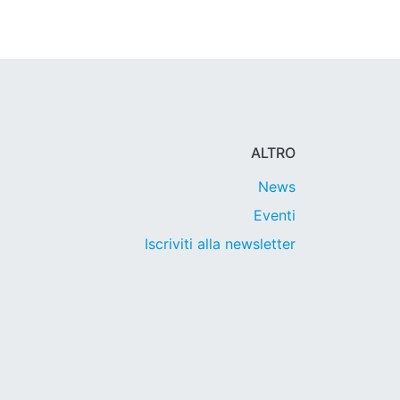
ALTRO
News
Eventi
Iscriviti alla newsletter