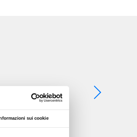
Informazioni sui cookie