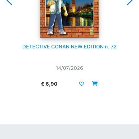
DETECTIVE CONAN NEW EDITION n. 72
14/07/2026
€ 6,90