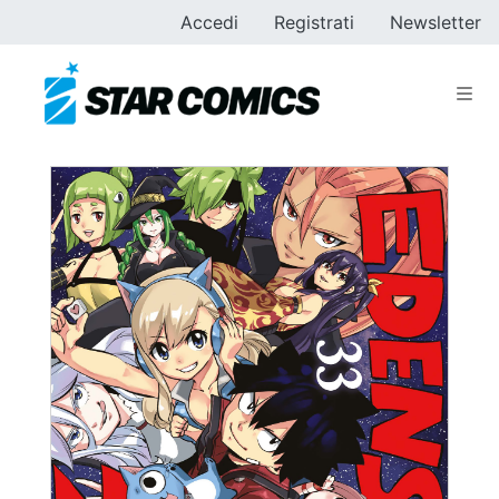
Accedi
Registrati
Newsletter