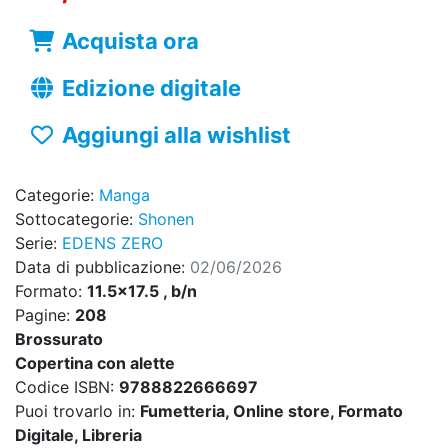
Acquista ora
Edizione digitale
Aggiungi alla wishlist
Categorie:
Manga
Sottocategorie:
Shonen
Serie:
EDENS ZERO
Data di pubblicazione:
02/06/2026
Formato:
11.5x17.5 , b/n
Pagine:
208
Brossurato
Copertina con alette
Codice ISBN:
9788822666697
Puoi trovarlo in:
Fumetteria, Online store, Formato
Digitale, Libreria