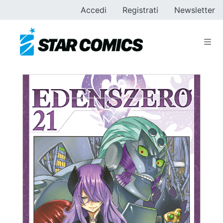
Accedi
Registrati
Newsletter