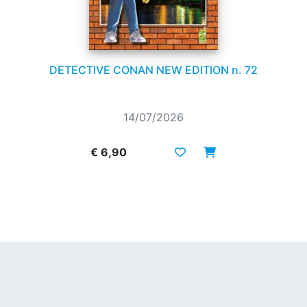
DETECTIVE CONAN NEW EDITION n. 72
14/07/2026
€ 6,90