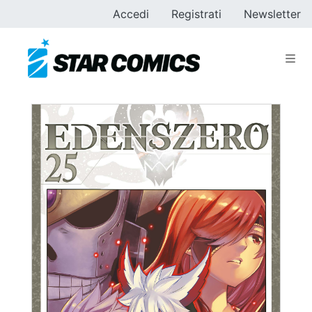
Accedi
Registrati
Newsletter