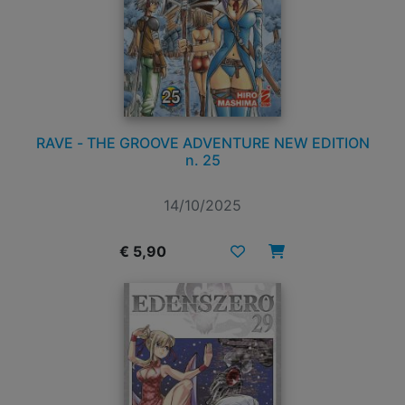
RAVE - THE GROOVE ADVENTURE NEW EDITION
n. 25
14/10/2025
€ 5,90