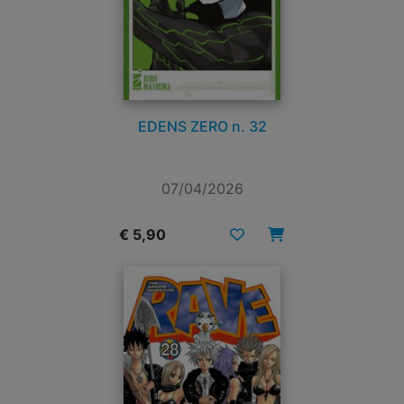
EDENS ZERO n. 32
07/04/2026
€ 5,90