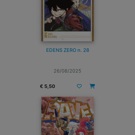
EDENS ZERO n. 28
26/08/2025
€ 5,50