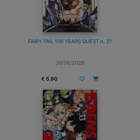
FAIRY TAIL 100 YEARS QUEST n. 21
30/06/2026
€ 5,90