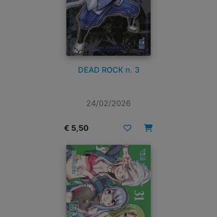
DEAD ROCK n. 3
24/02/2026
€ 5,50