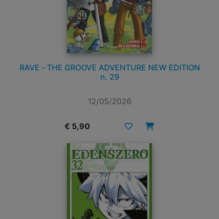
RAVE - THE GROOVE ADVENTURE NEW EDITION
n. 29
12/05/2026
€ 5,90