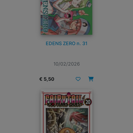
EDENS ZERO n. 31
10/02/2026
€ 5,50