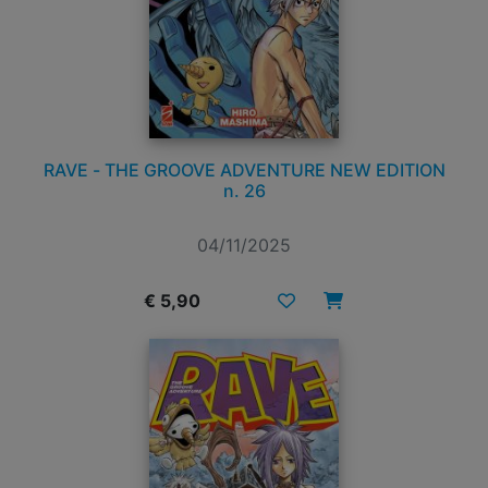
RAVE - THE GROOVE ADVENTURE NEW EDITION
n. 26
04/11/2025
€ 5,90