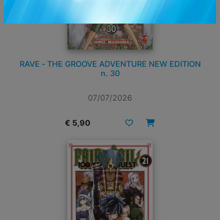
RAVE - THE GROOVE ADVENTURE NEW EDITION
n. 30
07/07/2026
€ 5,90