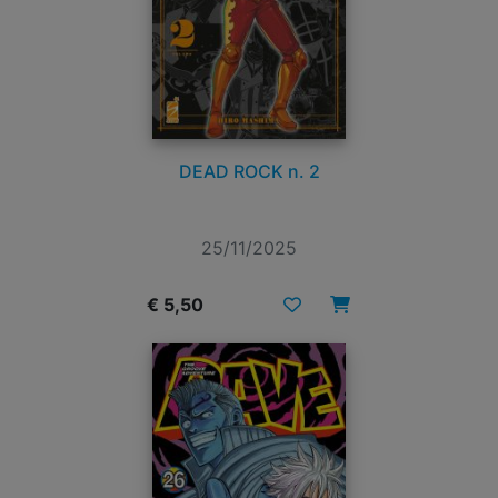
DEAD ROCK n. 2
25/11/2025
€ 5,50