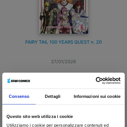
FAIRY TAIL 100 YEARS QUEST n. 20
27/01/2026
€ 5,20
Consenso
Dettagli
Informazioni sui cookie
Questo sito web utilizza i cookie
Utilizziamo i cookie per personalizzare contenuti ed