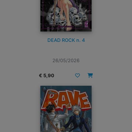
DEAD ROCK n. 4
26/05/2026
€ 5,90