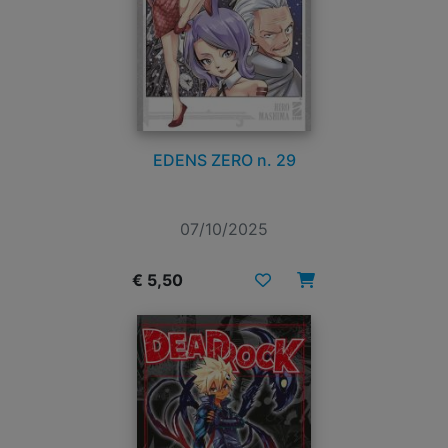
EDENS ZERO n. 29
07/10/2025
€ 5,50