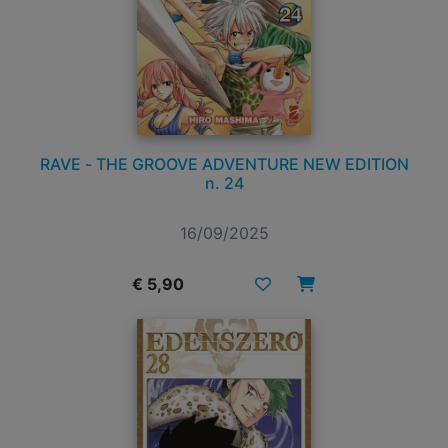
RAVE - THE GROOVE ADVENTURE NEW EDITION
n. 24
16/09/2025
€ 5,90