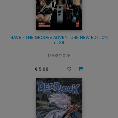
RAVE - THE GROOVE ADVENTURE NEW EDITION
n. 28
17/03/2026
€ 5,90