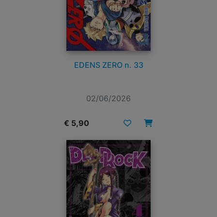
EDENS ZERO n. 33
02/06/2026
€ 5,90