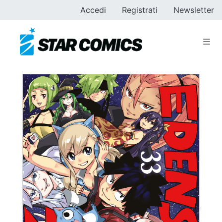
Accedi
Registrati
Newsletter