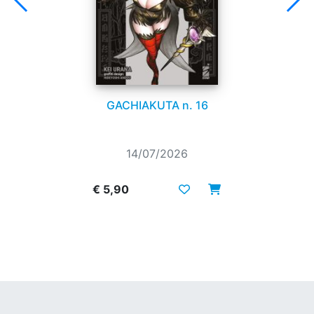
GACHIAKUTA n. 16
14/07/2026
€ 5,90