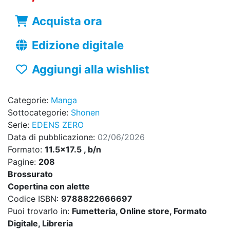
Acquista ora
Edizione digitale
Aggiungi alla wishlist
Categorie:
Manga
Sottocategorie:
Shonen
Serie:
EDENS ZERO
Data di pubblicazione:
02/06/2026
Formato:
11.5x17.5 , b/n
Pagine:
208
Brossurato
Copertina con alette
Codice ISBN:
9788822666697
Puoi trovarlo in:
Fumetteria, Online store, Formato
Digitale, Libreria