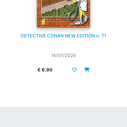
DETECTIVE CONAN NEW EDITION n. 71
14/07/2026
€ 6,90