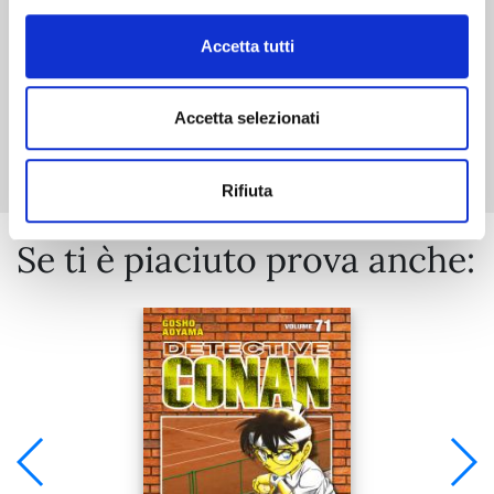
Accetta tutti
Accetta selezionati
Mostra tutto
Rifiuta
Se ti è piaciuto prova anche: