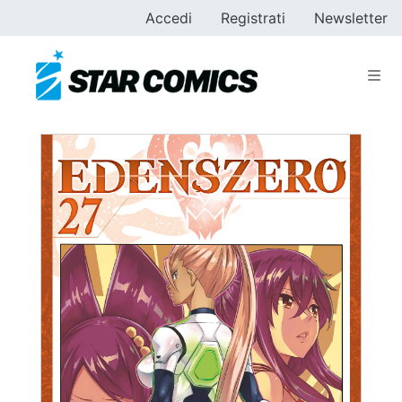
Accedi
Registrati
Newsletter