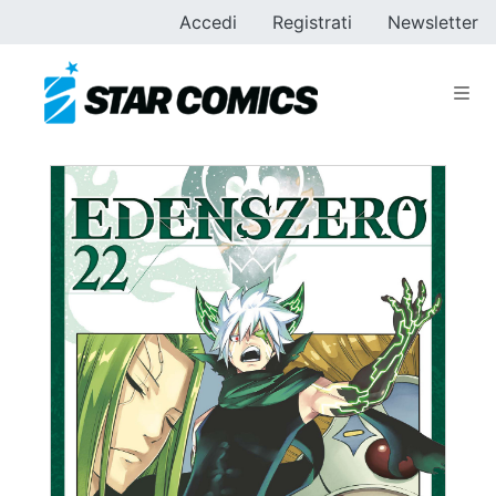
Accedi
Registrati
Newsletter