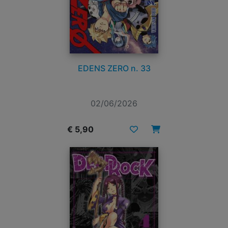
EDENS ZERO n. 33
02/06/2026
€ 5,90