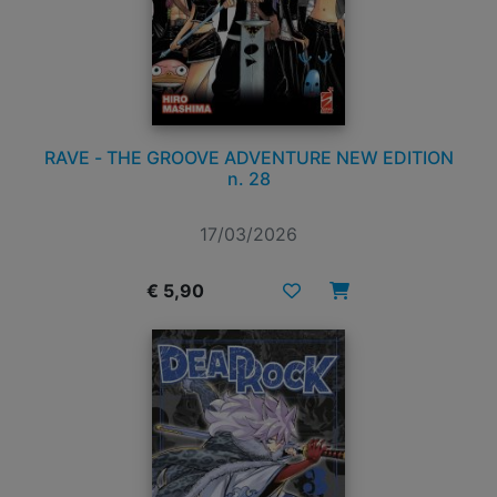
RAVE - THE GROOVE ADVENTURE NEW EDITION
n. 28
17/03/2026
€ 5,90