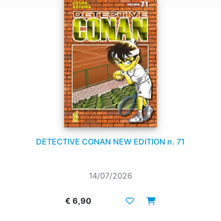
DETECTIVE CONAN NEW EDITION n. 71
14/07/2026
€ 6,90