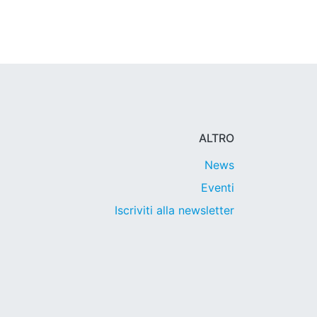
ALTRO
News
Eventi
Iscriviti alla newsletter