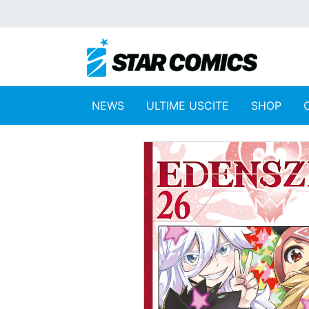
NEWS
ULTIME USCITE
SHOP