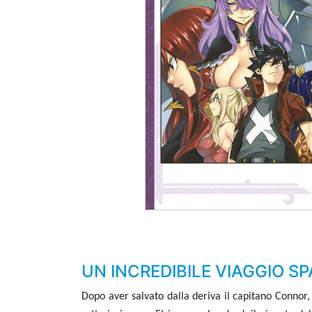
UN INCREDIBILE VIAGGIO SP
Dopo aver salvato dalla deriva il capitano Connor,