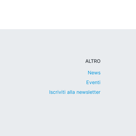
ALTRO
News
Eventi
Iscriviti alla newsletter