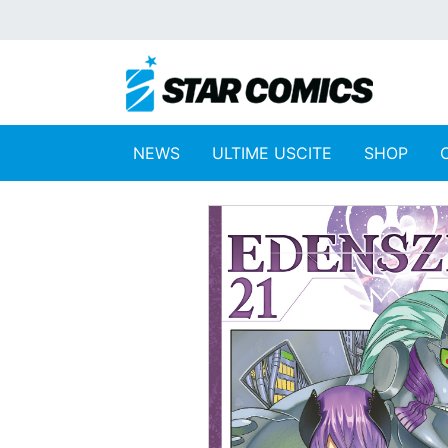
NEWS
ULTIME USCITE
SHOP