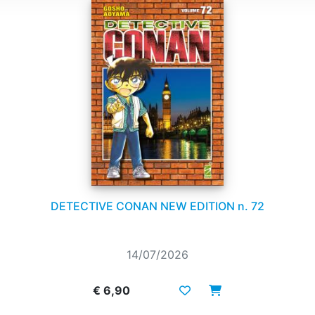
DETECTIVE CONAN NEW EDITION n. 72
14/07/2026
€ 6,90