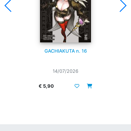
GACHIAKUTA n. 16
14/07/2026
€ 5,90