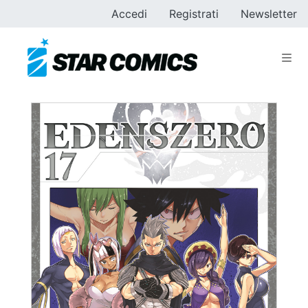
Accedi
Registrati
Newsletter