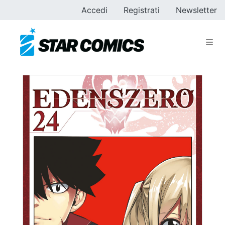
Accedi
Registrati
Newsletter