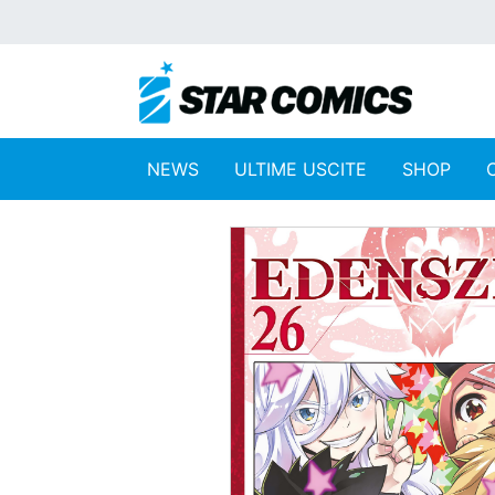
NEWS
ULTIME USCITE
SHOP