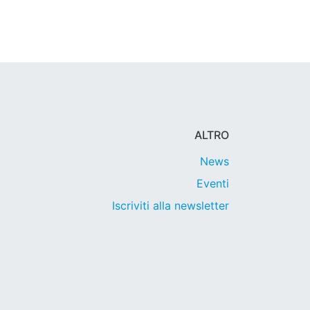
ALTRO
News
Eventi
Iscriviti alla newsletter