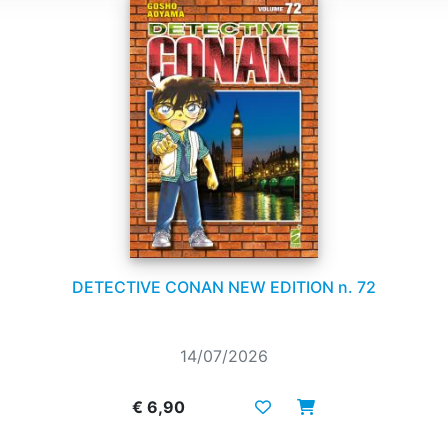
DETECTIVE CONAN NEW EDITION n. 72
14/07/2026
€ 6,90