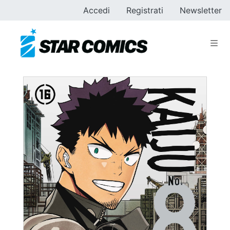
Accedi
Registrati
Newsletter