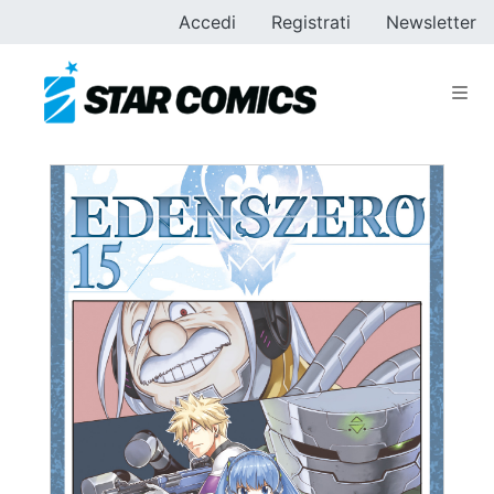
Accedi
Registrati
Newsletter