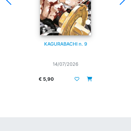
KAGURABACHI n. 9
14/07/2026
€ 5,90