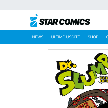
NEWS
ULTIME USCITE
SHOP