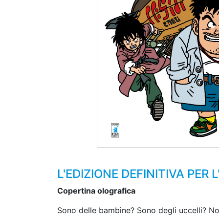
L'EDIZIONE DEFINITIVA PE
Copertina olografica
Sono delle bambine? Sono degli uccelli? No,