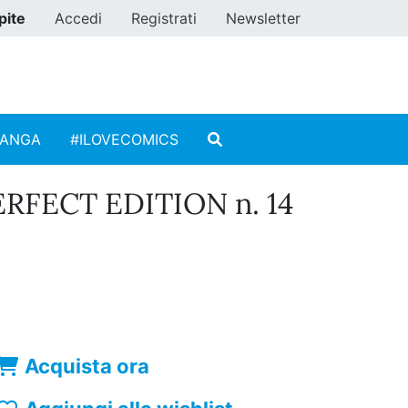
pite
Accedi
Registrati
Newsletter
MANGA
#ILOVECOMICS
RFECT EDITION n. 14
Acquista ora