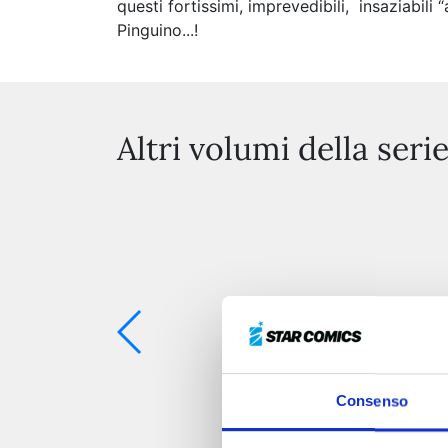
questi fortissimi, imprevedibili, insaziabili 
Pinguino...!
Altri volumi della seri
Consenso