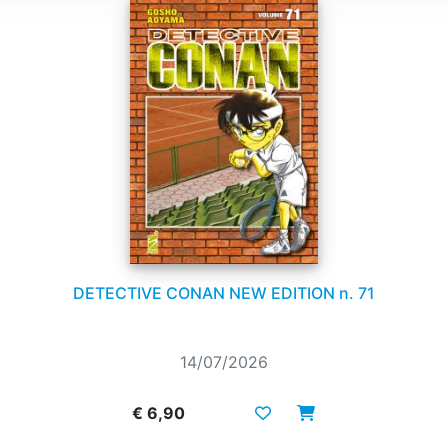
DETECTIVE CONAN NEW EDITION n. 71
14/07/2026
€ 6,90