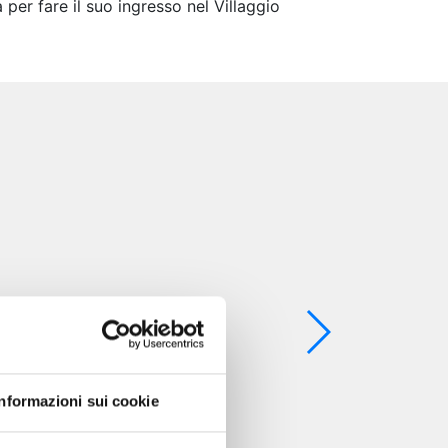
a per fare il suo ingresso nel Villaggio
Informazioni sui cookie