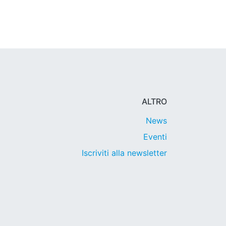
ALTRO
News
Eventi
Iscriviti alla newsletter