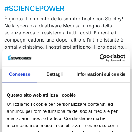
#SCIENCEPOWER
È giunto il momento dello scontro finale con Stanley!
Nella speranza di attivare Medusa, il regno della
scienza cerca di resistere a tutti i costi. E mentre i
compagni cadono uno dopo l’altro e l’ultimo istante è
ormai vicinissimo, i nostri eroi affidano il loro destino...
proprio a quella luce spaventosa!
Consenso
Dettagli
Informazioni sui cookie
Altri volumi della serie
Questo sito web utilizza i cookie
Utilizziamo i cookie per personalizzare contenuti ed
annunci, per fornire funzionalità dei social media e per
analizzare il nostro traffico. Condividiamo inoltre
informazioni sul modo in cui utilizza il nostro sito con i