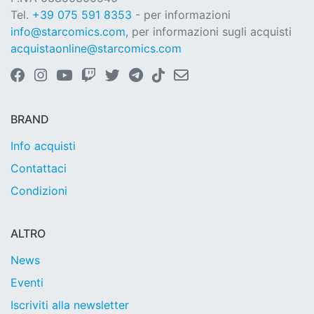
Tel.
+39 075 591 8353
- per informazioni
info@starcomics.com
, per informazioni sugli acquisti
acquistaonline@starcomics.com
BRAND
Info acquisti
Contattaci
Condizioni
ALTRO
News
Eventi
Iscriviti alla newsletter