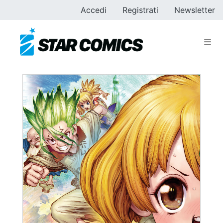
Accedi
Registrati
Newsletter