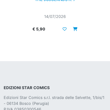
14/07/2026
€ 5,90
EDIZIONI STAR COMICS
Edizioni Star Comics s.r.l. strada delle Selvette, 1/bis/1
- 06134 Bosco (Perugia)
P.IVA 03850300546