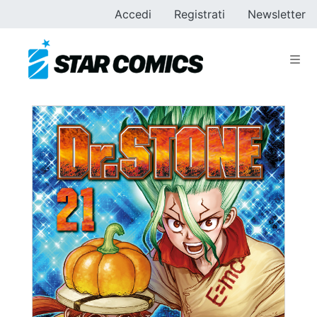
Accedi
Registrati
Newsletter