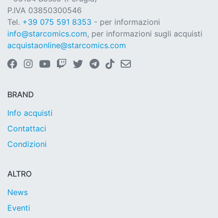
P.IVA 03850300546
Tel.
+39 075 591 8353
- per informazioni
info@starcomics.com
, per informazioni sugli acquisti
acquistaonline@starcomics.com
BRAND
Info acquisti
Contattaci
Condizioni
ALTRO
News
Eventi