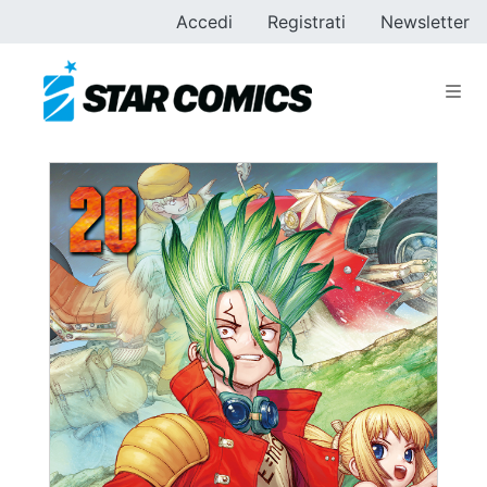
Accedi
Registrati
Newsletter