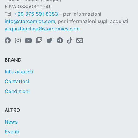
P.IVA 03850300546
Tel.
+39 075 591 8353
- per informazioni
info@starcomics.com
, per informazioni sugli acquisti
acquistaonline@starcomics.com
BRAND
Info acquisti
Contattaci
Condizioni
ALTRO
News
Eventi