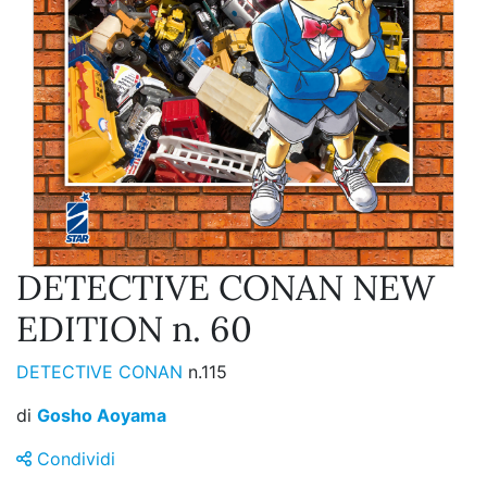
DETECTIVE CONAN NEW
EDITION n. 60
DETECTIVE CONAN
n.115
di
Gosho Aoyama
Condividi