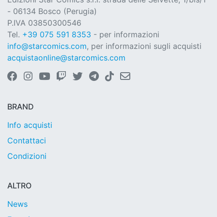
- 06134 Bosco (Perugia)
P.IVA 03850300546
Tel.
+39 075 591 8353
- per informazioni
info@starcomics.com
, per informazioni sugli acquisti
acquistaonline@starcomics.com
BRAND
Info acquisti
Contattaci
Condizioni
ALTRO
News