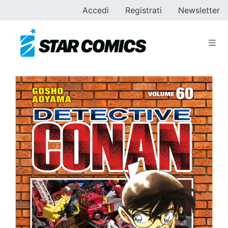
Accedi
Registrati
Newsletter